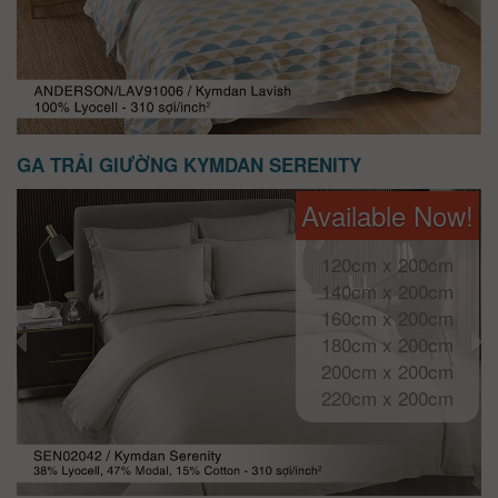
GA TRẢI GIƯỜNG KYMDAN SERENITY
Available Now!
120cm x 200cm
140cm x 200cm
160cm x 200cm
180cm x 200cm
200cm x 200cm
220cm x 200cm