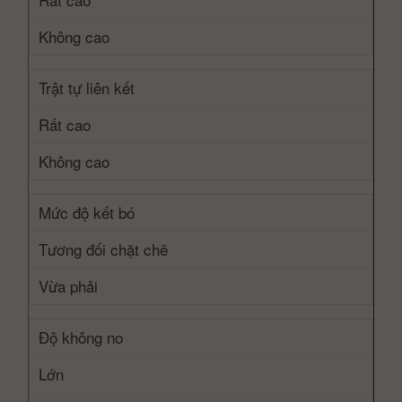
Không cao
Trật tự liên kết
Rất cao
Không cao
Mức độ kết bó
Tương đối chặt chẽ
Vừa phải
Độ không no
Lớn