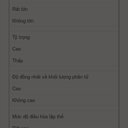
Rất lớn
Không lớn
Tỷ trọng
Cao
Thấp
Độ đồng nhất về khối lượng phân tử
Cao
Không cao
Mức độ điều hòa lập thể
Rất cao