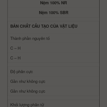
Nệm 100% NR
Nệm 100% SBR
BẢN CHẤT CẤU TẠO CỦA VẬT LIỆU
Thành phần nguyên tố
C – H
C – H
Độ phân cực
Gần như không cực
Gần như không cực
Khối lượng phân tử