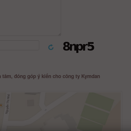
 tâm, đóng góp ý kiến cho công ty Kymdan