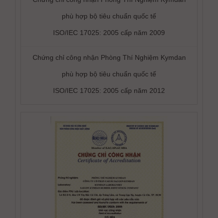
phù hợp bộ tiêu chuẩn quốc tế
ISO/IEC 17025: 2005
cấp năm 2009
Chứng chỉ công nhận Phòng Thí Nghiệm Kymdan
phù hợp bộ tiêu chuẩn quốc tế
ISO/IEC 17025: 2005
cấp năm 2012