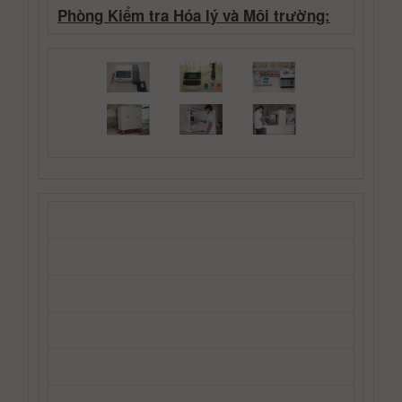
Phòng Kiểm tra Hóa lý và Môi trường: