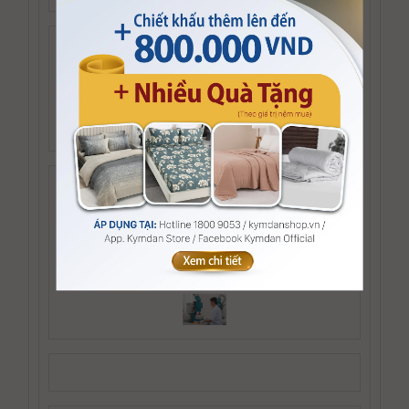
Phòng Kiểm tra chất lượng sản phẩm: