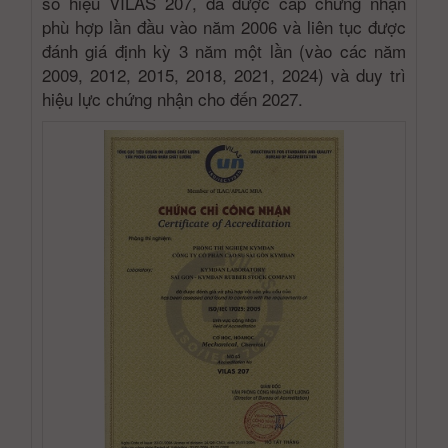
số hiệu VILAS 207, đã được cấp chứng nhận
phù hợp lần đầu vào năm 2006 và liên tục được
đánh giá định kỳ 3 năm một lần (vào các năm
2009, 2012, 2015, 2018, 2021, 2024) và duy trì
hiệu lực chứng nhận cho đến 2027.