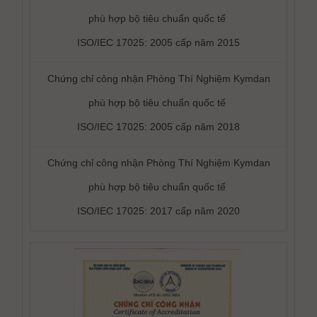
phù hợp bộ tiêu chuẩn quốc tế
ISO/IEC 17025: 2005 cấp năm 2015
Chứng chỉ công nhận Phòng Thí Nghiệm Kymdan
phù hợp bộ tiêu chuẩn quốc tế
ISO/IEC 17025: 2005 cấp năm 2018
Chứng chỉ công nhận Phòng Thí Nghiệm Kymdan
phù hợp bộ tiêu chuẩn quốc tế
ISO/IEC 17025: 2017 cấp năm 2020