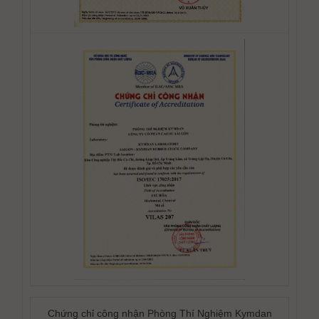
Chứng chỉ công nhận Phòng Thí Nghiệm Kymdan