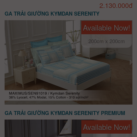
2.130.000đ
GA TRẢI GIƯỜNG KYMDAN SERENITY
Available Now!
200cm x 200cm
GA TRẢI GIƯỜNG KYMDAN SERENITY PREMIUM
Available Now!