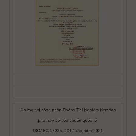
Chứng chỉ công nhận Phòng Thí Nghiệm Kymdan
phù hợp bộ tiêu chuẩn quốc tế
ISO/IEC 17025: 2017 cấp năm 2021