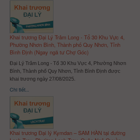
Khai trương Đại Lý Trâm Long - Tổ 30 Khu Vực 4,
Phường Nhơn Bình, Thành phố Quy Nhơn, Tỉnh
Bình Định (Ngay ngã tư Chợ Góc)
Đại Lý Trâm Long - Tổ 30 Khu Vực 4, Phường Nhơn
Bình, Thành phố Quy Nhơn, Tỉnh Bình Định được
khai trương ngày 27/08/2025.
Chi tiết...
Khai trương Đại lý Kymdan – SAM HÀN tại đường