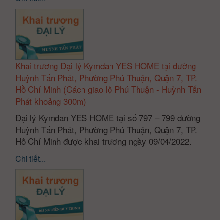
Khai trương Đại lý Kymdan YES HOME tại đường
Huỳnh Tấn Phát, Phường Phú Thuận, Quận 7, TP.
Hồ Chí Minh (Cách giao lộ Phú Thuận - Huỳnh Tấn
Phát khoảng 300m)
Đại lý Kymdan YES HOME tại số 797 – 799 đường
Huỳnh Tấn Phát, Phường Phú Thuận, Quận 7, TP.
Hồ Chí Minh được khai trương ngày 09/04/2022.
Chi tiết...