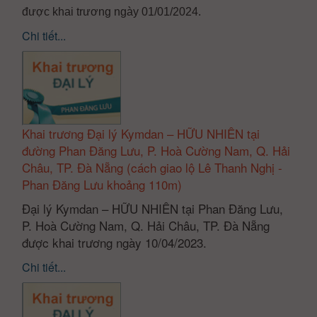
được khai trương ngày 01/01/2024.
Chi tiết...
Khai trương Đại lý Kymdan – HỮU NHIÊN tại
đường Phan Đăng Lưu, P. Hoà Cường Nam, Q. Hải
Châu, TP. Đà Nẵng (cách giao lộ Lê Thanh Nghị -
Phan Đăng Lưu khoảng 110m)
Đại lý Kymdan – HỮU NHIÊN tại Phan Đăng Lưu,
P. Hoà Cường Nam, Q. Hải Châu, TP. Đà Nẵng
được khai trương ngày 10/04/2023.
Chi tiết...