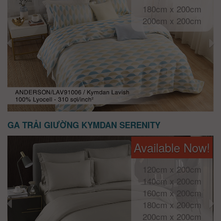
180cm x 200cm
200cm x 200cm
GA TRẢI GIƯỜNG KYMDAN SERENITY
Available Now!
120cm x 200cm
140cm x 200cm
160cm x 200cm
180cm x 200cm
200cm x 200cm