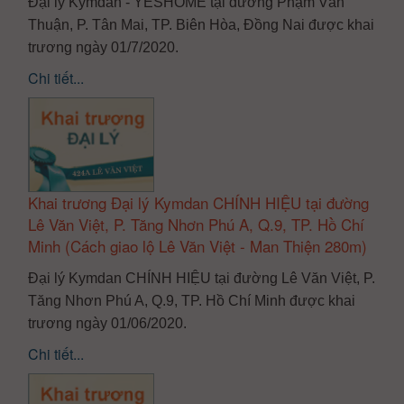
Đại lý Kymdan - YESHOME tại đường Phạm Văn
Thuận, P. Tân Mai, TP. Biên Hòa, Đồng Nai được khai
trương ngày 01/7/2020.
Chi tiết...
Khai trương Đại lý Kymdan CHÍNH HIỆU tại đường
Lê Văn Việt, P. Tăng Nhơn Phú A, Q.9, TP. Hồ Chí
Minh (Cách giao lộ Lê Văn Việt - Man Thiện 280m)
Đại lý Kymdan CHÍNH HIỆU tại đường Lê Văn Việt, P.
Tăng Nhơn Phú A, Q.9, TP. Hồ Chí Minh được khai
trương ngày 01/06/2020.
Chi tiết...