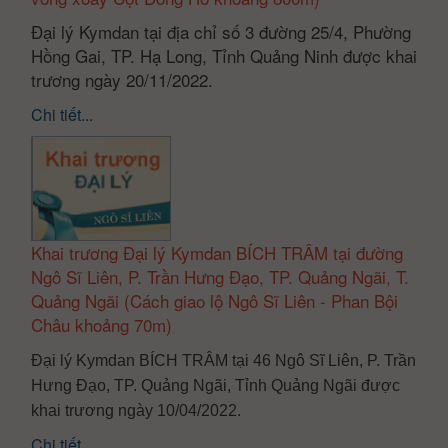
Đại lý Kymdan tại địa chỉ số 3 đường 25/4, Phường
Hồng Gai, TP. Hạ Long, Tỉnh Quảng Ninh được khai
trương ngày 20/11/2022.
Chi tiết...
Khai trương Đại lý Kymdan BÍCH TRÂM tại đường
Ngô Sĩ Liên, P. Trần Hưng Đạo, TP. Quảng Ngãi, T.
Quảng Ngãi (Cách giao lộ Ngô Sĩ Liên - Phan Bội
Châu khoảng 70m)
Đại lý Kymdan BÍCH TRÂM tại 46 Ngô Sĩ Liên, P. Trần
Hưng Đạo, TP. Quảng Ngãi, Tỉnh Quảng Ngãi được
khai trương ngày 10/04/2022.
Chi tiết...