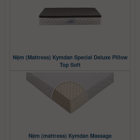
Nệm (Mattress) Kymdan Special Deluxe Pillow
Top Soft
Nệm (mattress) Kymdan Massage