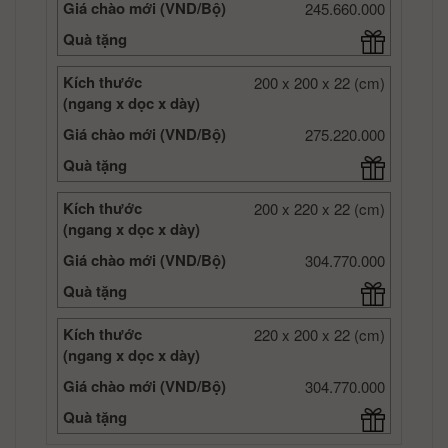
Giá chào mới (VND/Bộ)
245.660.000
Quà tặng
Kích thước
200 x 200 x 22 (cm)
(ngang x dọc x dày)
Giá chào mới (VND/Bộ)
275.220.000
Quà tặng
Kích thước
200 x 220 x 22 (cm)
(ngang x dọc x dày)
Giá chào mới (VND/Bộ)
304.770.000
Quà tặng
Kích thước
220 x 200 x 22 (cm)
(ngang x dọc x dày)
Giá chào mới (VND/Bộ)
304.770.000
Quà tặng