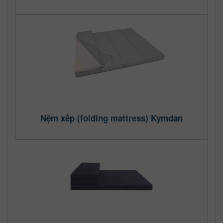
Nệm xếp (folding mattress) Kymdan