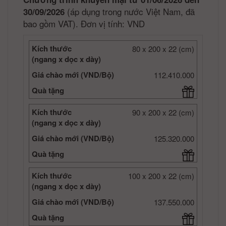
(áp dụng trong nước Việt Nam, đã
30/09/2026
bao gồm VAT). Đơn vị tính: VND
Kích thước
80 x 200 x 22 (cm)
(ngang x dọc x dày)
Giá chào mới (VND/Bộ)
112.410.000
Quà tặng
Kích thước
90 x 200 x 22 (cm)
(ngang x dọc x dày)
Giá chào mới (VND/Bộ)
125.320.000
Quà tặng
Kích thước
100 x 200 x 22 (cm)
(ngang x dọc x dày)
Giá chào mới (VND/Bộ)
137.550.000
Quà tặng