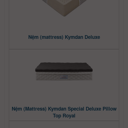
Nệm (mattress) Kymdan Deluxe
Nệm (Mattress) Kymdan Special Deluxe Pillow
Top Royal