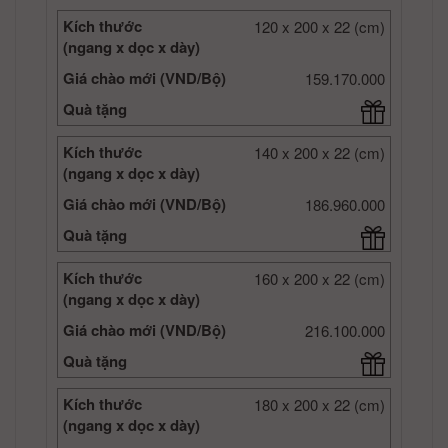
Kích thước
120 x 200 x 22 (cm)
(ngang x dọc x dày)
Giá chào mới (VND/Bộ)
159.170.000
Quà tặng
Kích thước
140 x 200 x 22 (cm)
(ngang x dọc x dày)
Giá chào mới (VND/Bộ)
186.960.000
Quà tặng
Kích thước
160 x 200 x 22 (cm)
(ngang x dọc x dày)
Giá chào mới (VND/Bộ)
216.100.000
Quà tặng
Kích thước
180 x 200 x 22 (cm)
(ngang x dọc x dày)