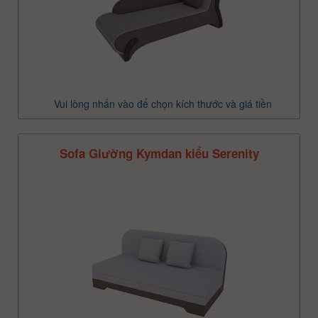
Vui lòng nhấn vào để chọn kích thước và giá tiền
Sofa Giường Kymdan kiểu Serenity