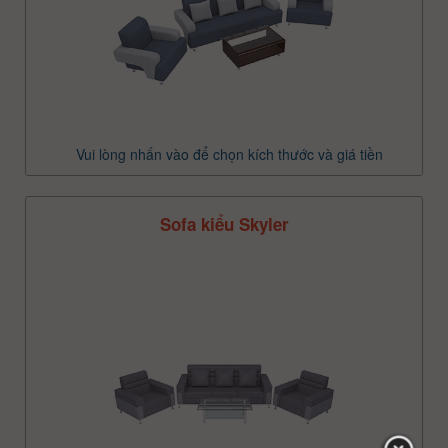
Vui lòng nhấn vào để chọn kích thước và giá tiền
Sofa kiểu Skyler