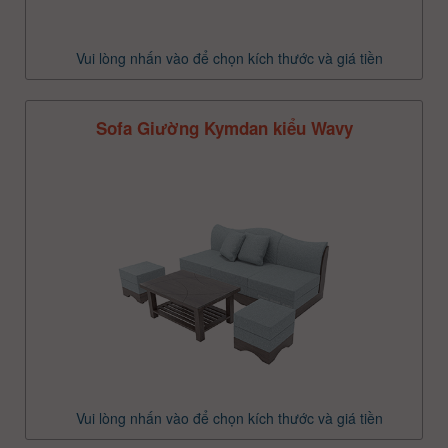
Vui lòng nhấn vào để chọn kích thước và giá tiền
Sofa Giường Kymdan kiểu Wavy
Vui lòng nhấn vào để chọn kích thước và giá tiền