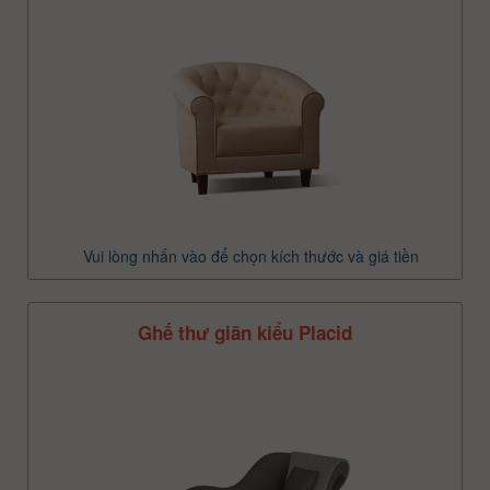
Vui lòng nhấn vào để chọn kích thước và giá tiền
Ghế thư giãn kiểu Placid