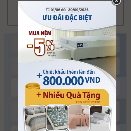
Vui lòng nhấn vào để chọn kích thước và giá tiền