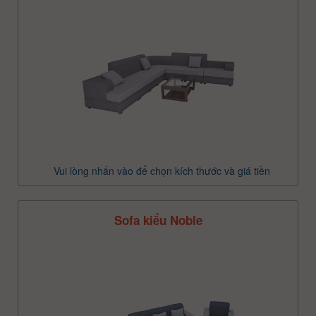
Vui lòng nhấn vào để chọn kích thước và giá tiền
Sofa kiểu Noble