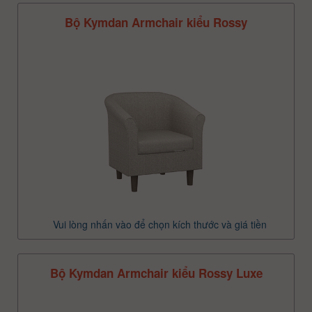
Bộ Kymdan Armchair kiểu Rossy
Vui lòng nhấn vào để chọn kích thước và giá tiền
Bộ Kymdan Armchair kiểu Rossy Luxe