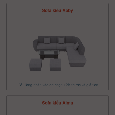
Sofa kiểu Abby
Vui lòng nhấn vào để chọn kích thước và giá tiền
Sofa kiểu Alma