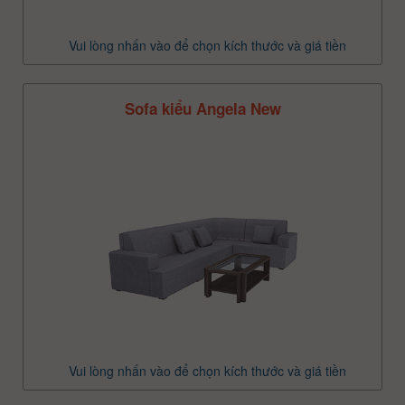
Vui lòng nhấn vào để chọn kích thước và giá tiền
Sofa kiểu Angela New
Vui lòng nhấn vào để chọn kích thước và giá tiền