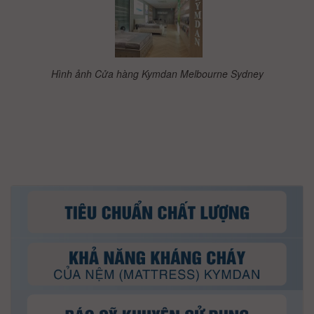
Hình ảnh Cửa hàng Kymdan Melbourne Sydney