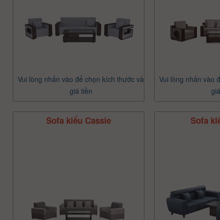
Vui lòng nhấn vào để chọn kích thước và
Vui lòng nhấn vào 
giá tiền
giá
Sofa kiểu Cassie
Sofa ki