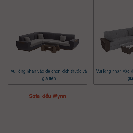
Vui lòng nhấn vào để chọn kích thước và
Vui lòng nhấn vào 
giá tiền
giá
Sofa kiểu Wynn