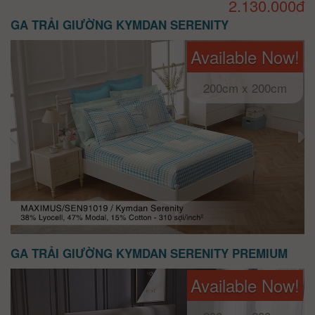
2.130.000đ
GA TRẢI GIƯỜNG KYMDAN SERENITY
Available Now!
200cm x 200cm
GA TRẢI GIƯỜNG KYMDAN SERENITY PREMIUM
Available Now!