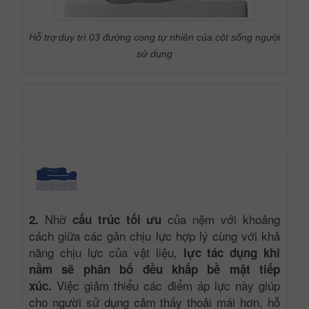
Hỗ trợ duy trì 03 đường cong tự nhiên của cột sống người
sử dụng
Nhờ
của nệm với khoảng
2.
cấu trúc tối ưu
cách giữa các gân chịu lực hợp lý cùng với khả
năng chịu lực của vật liệu,
lực tác dụng khi
nằm sẽ phân bố đều khắp bề mặt tiếp
Việc giảm thiểu các điểm áp lực này giúp
xúc.
cho người sử dụng cảm thấy thoải mái hơn, hỗ