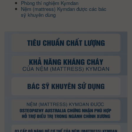
Phòng thí nghiệm Kymdan
Nệm (mattress) Kymdan được các bác
sỹ khuyên dùng