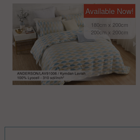
Available Now!
180cm x 200cm
200cm x 200cm