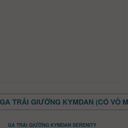
GA TRẢI GIƯỜNG KYMDAN (CÓ VỎ 
GA TRẢI GIƯỜNG KYMDAN SERENITY