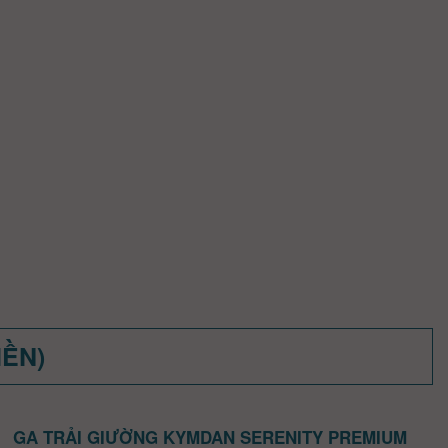
MỀN)
GA TRẢI GIƯỜNG KYMDAN SERENITY PREMIUM