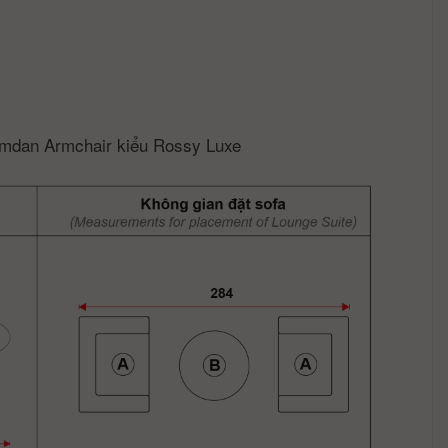
ymdan Armchair kiểu Rossy Luxe