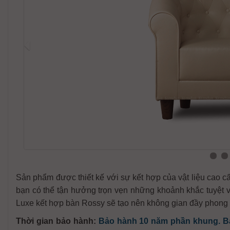
Sản phẩm được thiết kế với sự kết hợp của vật liệu cao cấ
bạn có thể tận hưởng trọn vẹn những khoảnh khắc tuyệt 
Luxe kết hợp bàn Rossy sẽ tạo nên không gian đầy phong 
Thời gian bảo hành:
Bảo hành 10 năm phần khung. B