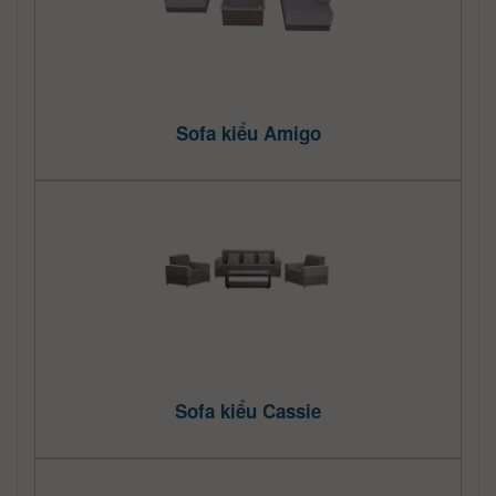
Sofa kiểu Amigo
Sofa kiểu Cassie