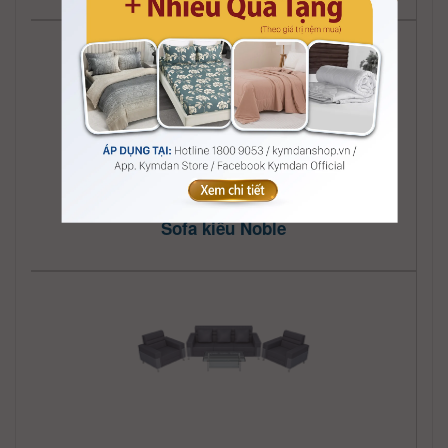
Sofa kiểu Noble