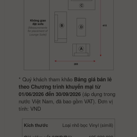
*
Quý khách tham khảo
Bảng giá bán lẻ
theo Chương trình khuyến mại từ
(áp dụng trong
01/06/2026 đến 30/09/2026
nước Việt Nam, đã bao gồm VAT). Đơn vị
tính: VND
Kích thước
Loại nhỏ bọc Vinyl (simili)