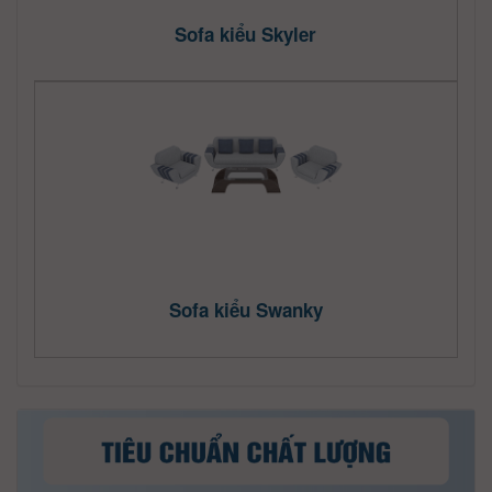
Sofa kiểu Skyler
Sofa kiểu Swanky