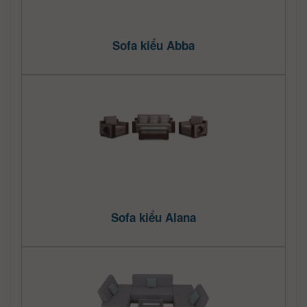
Sofa kiểu Abba
Sofa kiểu Alana