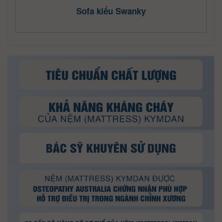
Sofa kiểu Swanky