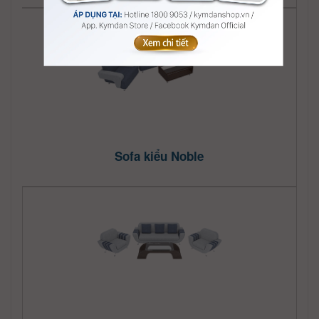
Sofa kiểu Noble