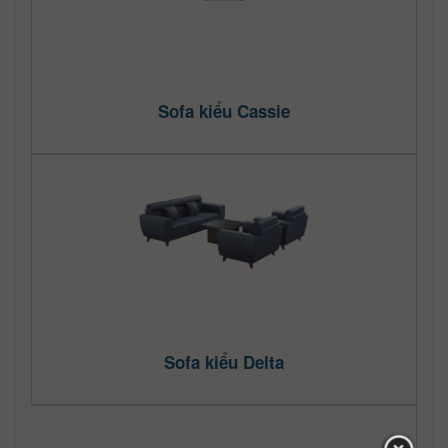
Sofa kiểu Cassie
Sofa kiểu Delta