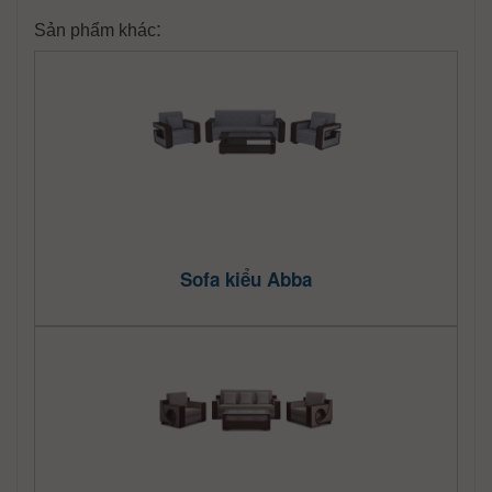
:
Sản phẩm khác
Sofa kiểu Abba