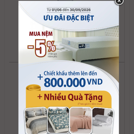
Sofa kiểu Jean
Sofa kiểu Mighty