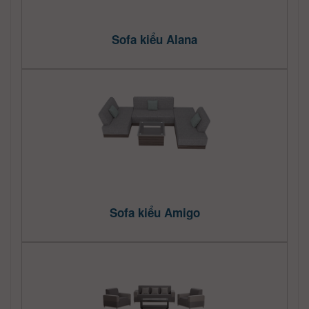
Sofa kiểu Alana
Sofa kiểu Amigo