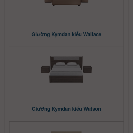
Giường Kymdan kiểu Wallace
Giường Kymdan kiểu Watson