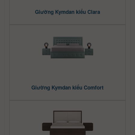
Giường Kymdan kiểu Clara
Giường Kymdan kiểu Comfort