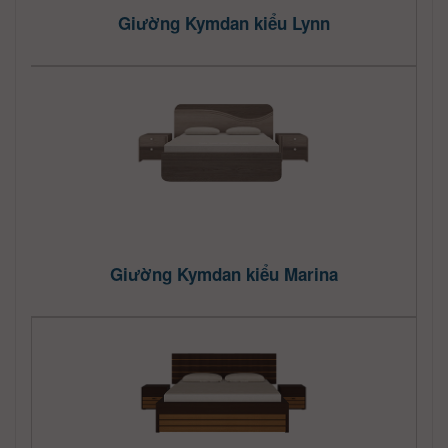
Giường Kymdan kiểu Lynn
Giường Kymdan kiểu Marina