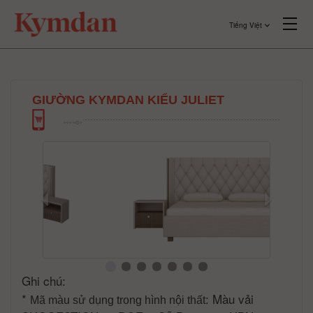
Tiếng Việt
GIƯỜNG KYMDAN KIỂU JULIET
Ghi chú:
*
: Màu vải
Mã màu sử dụng trong hình nội thất