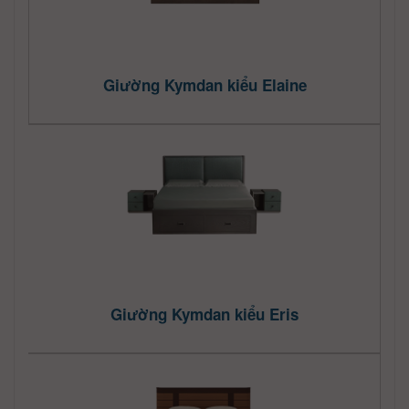
Giường Kymdan kiểu Elaine
Giường Kymdan kiểu Eris