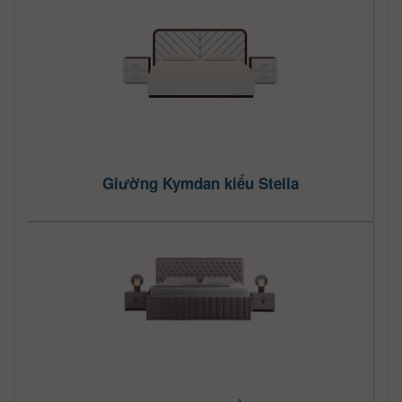
Giường Kymdan kiểu Stella