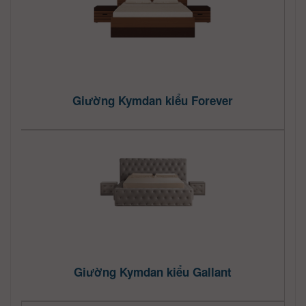
Giường Kymdan kiểu Forever
Giường Kymdan kiểu Gallant