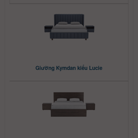
Giường Kymdan kiểu Lucie