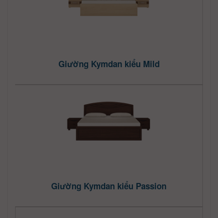
Giường Kymdan kiểu Mild
Giường Kymdan kiểu Passion