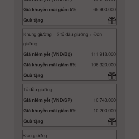
Giá khuyến mãi giảm 5%
65.900.000
Quà tặng
Khung giường + 2 tủ đầu giường + Đôn
giường
Giá niêm yết (VND/Bộ)
111.918.000
Giá khuyến mãi giảm 5%
106.320.000
Quà tặng
Tủ đầu giường
Giá niêm yết (VND/SP)
10.743.000
Giá khuyến mãi giảm 5%
10.200.000
Quà tặng
Đôn giường