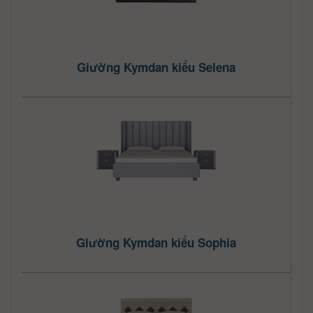
Giường Kymdan kiểu Selena
Giường Kymdan kiểu Sophia