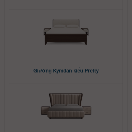
Giường Kymdan kiểu Pretty