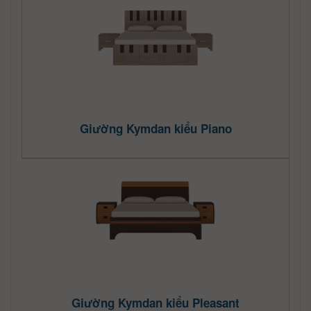
Giường Kymdan kiểu Piano
Giường Kymdan kiểu Pleasant