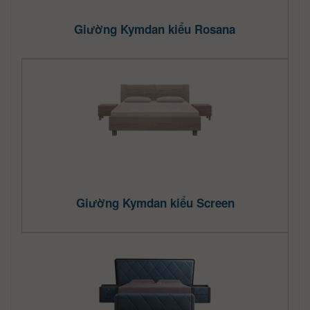
Giường Kymdan kiểu Rosana
Giường Kymdan kiểu Screen