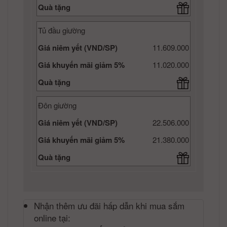
Quà tặng
Tủ đầu giường
Giá niêm yết (VND/SP)
11.609.000
Giá khuyến mãi giảm 5%
11.020.000
Quà tặng
Đôn giường
Giá niêm yết (VND/SP)
22.506.000
Giá khuyến mãi giảm 5%
21.380.000
Quà tặng
Nhận thêm ưu đãi hấp dẫn khi mua sắm
online tại: