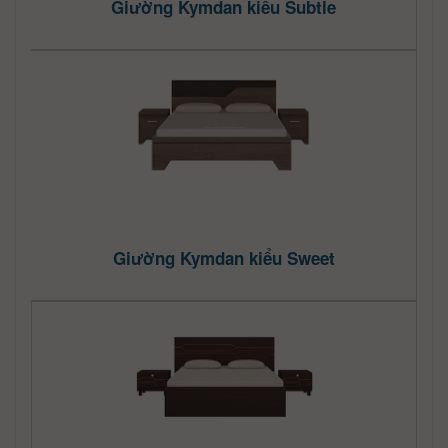
Giường Kymdan kiểu Subtle
Giường Kymdan kiểu Sweet