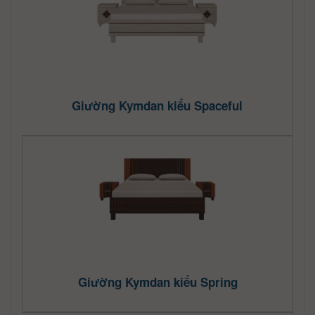
Giường Kymdan kiểu Spaceful
Giường Kymdan kiểu Spring