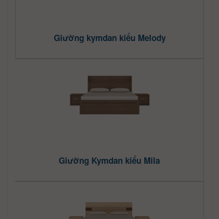
Giường kymdan kiểu Melody
Giường Kymdan kiểu Mila