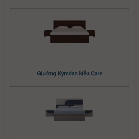
Giường Kymdan kiểu Care