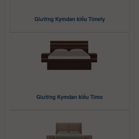
Giường Kymdan kiểu Timely
Giường Kymdan kiểu Timo