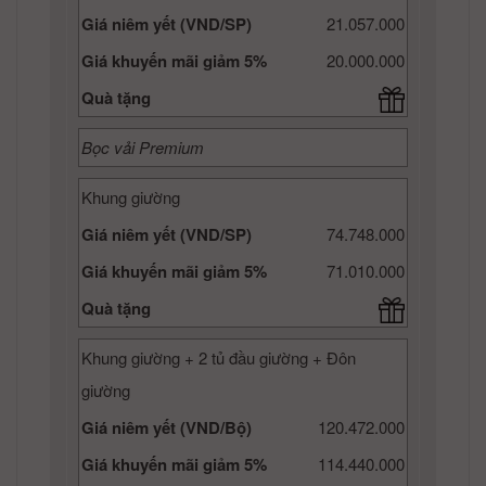
Giá niêm yết (VND/SP)
21.057.000
Giá khuyến mãi giảm 5%
20.000.000
Quà tặng
Bọc vải Premium
Khung giường
Giá niêm yết (VND/SP)
74.748.000
Giá khuyến mãi giảm 5%
71.010.000
Quà tặng
Khung giường + 2 tủ đầu giường + Đôn
giường
Giá niêm yết (VND/Bộ)
120.472.000
Giá khuyến mãi giảm 5%
114.440.000