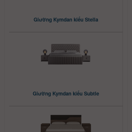
Giường Kymdan kiểu Stella
Giường Kymdan kiểu Subtle