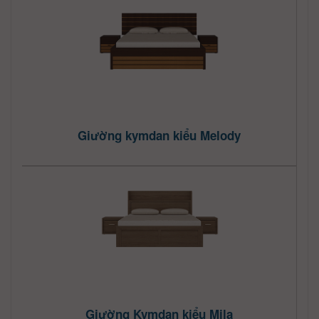
Giường kymdan kiểu Melody
Giường Kymdan kiểu Mila