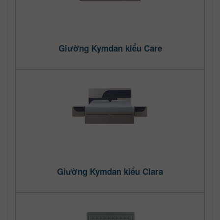
Giường Kymdan kiểu Care
Giường Kymdan kiểu Clara