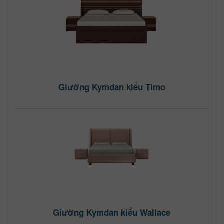
Giường Kymdan kiểu Timo
Giường Kymdan kiểu Wallace