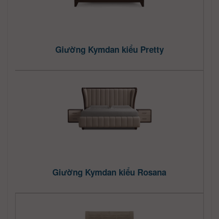
Giường Kymdan kiểu Pretty
Giường Kymdan kiểu Rosana