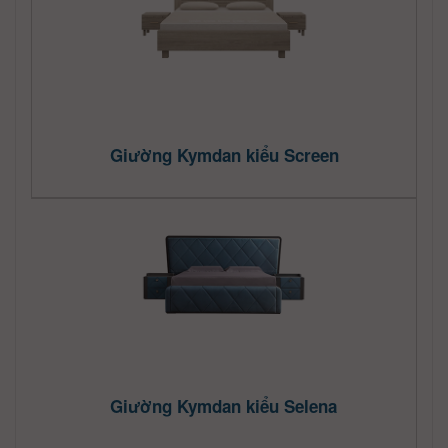
Giường Kymdan kiểu Screen
Giường Kymdan kiểu Selena