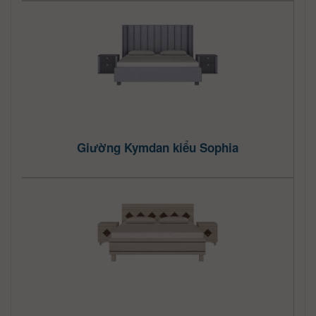
Giường Kymdan kiểu Sophia