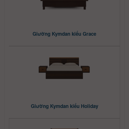
Giường Kymdan kiểu Grace
Giường Kymdan kiểu Holiday