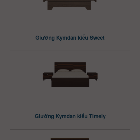
Giường Kymdan kiểu Sweet
Giường Kymdan kiểu Timely