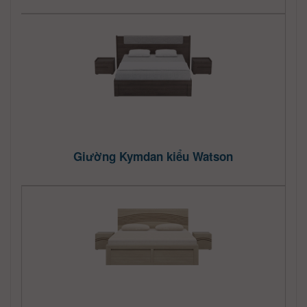
Giường Kymdan kiểu Watson