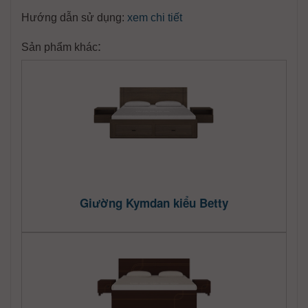
Hướng dẫn sử dụng:
xem chi tiết
:
Sản phẩm khác
Giường Kymdan kiểu Betty