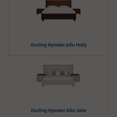
Giường Kymdan kiểu Holly
Giường Kymdan kiểu Jolie