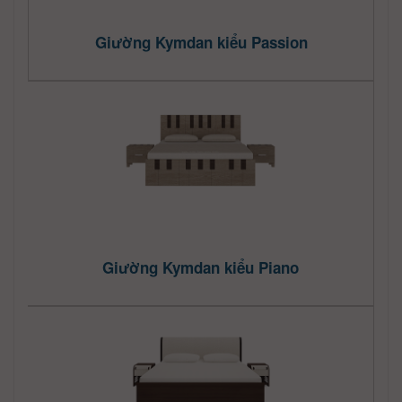
Giường Kymdan kiểu Passion
Giường Kymdan kiểu Piano