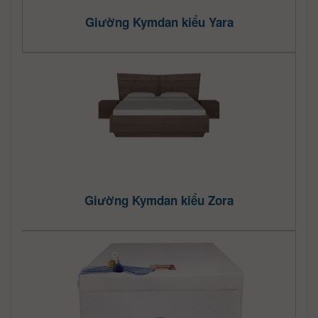
Giường Kymdan kiểu Yara
Giường Kymdan kiểu Zora