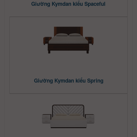
Giường Kymdan kiểu Spaceful
Giường Kymdan kiểu Spring