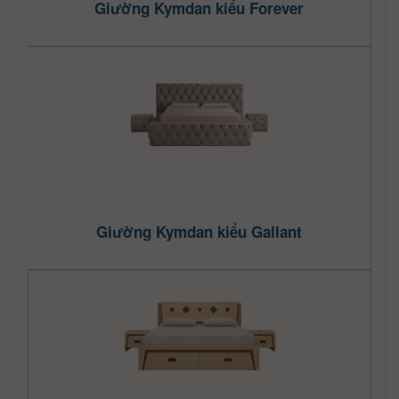
Giường Kymdan kiểu Forever
Giường Kymdan kiểu Gallant