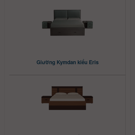
Giường Kymdan kiểu Eris