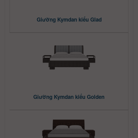
Giường Kymdan kiểu Glad
Giường Kymdan kiểu Golden