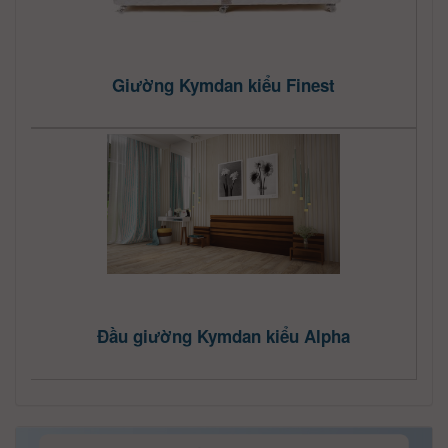
Giường Kymdan kiểu Finest
Đầu giường Kymdan kiểu Alpha