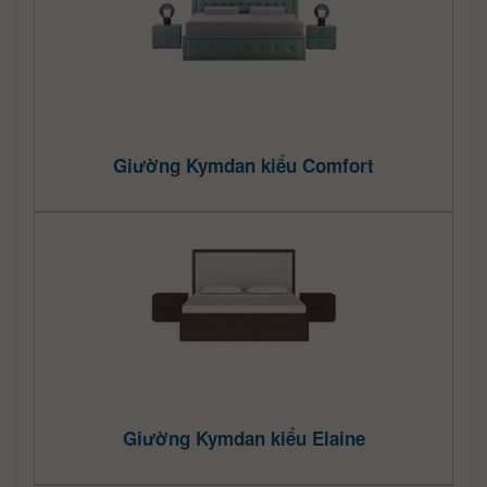
Giường Kymdan kiểu Comfort
Giường Kymdan kiểu Elaine