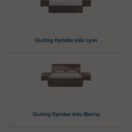
Giường Kymdan kiểu Lynn
Giường Kymdan kiểu Marina