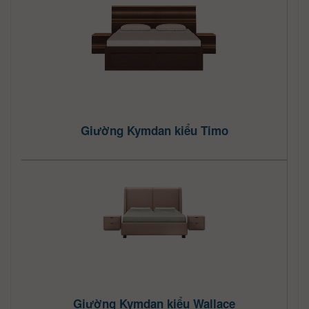
Giường Kymdan kiểu Timo
Giường Kymdan kiểu Wallace