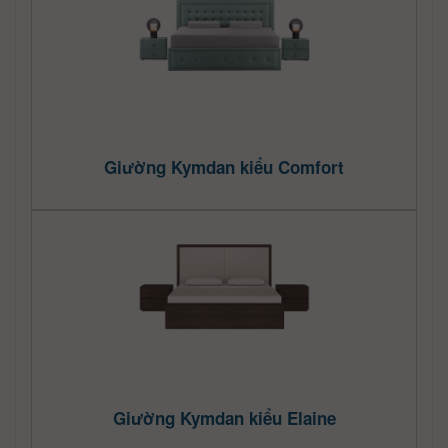
Giường Kymdan kiểu Comfort
Giường Kymdan kiểu Elaine