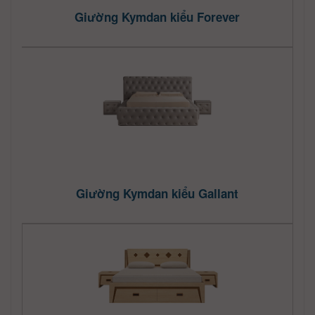
Giường Kymdan kiểu Forever
Giường Kymdan kiểu Gallant