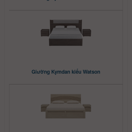
Giường Kymdan kiểu Watson