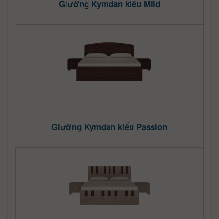
Giường Kymdan kiểu Mild
Giường Kymdan kiểu Passion