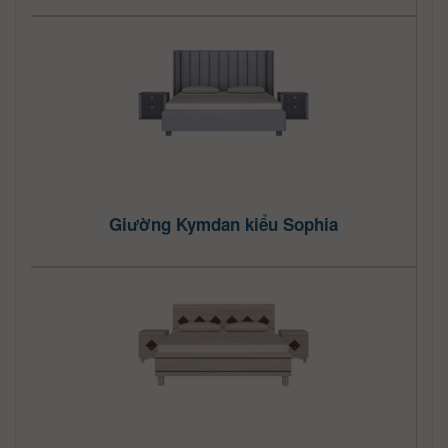
Giường Kymdan kiểu Sophia