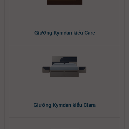
Giường Kymdan kiểu Care
Giường Kymdan kiểu Clara