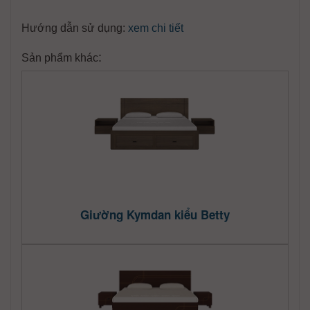
Hướng dẫn sử dụng:
xem chi tiết
:
Sản phẩm khác
Giường Kymdan kiểu Betty