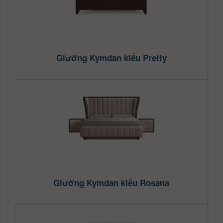
Giường Kymdan kiểu Pretty
Giường Kymdan kiểu Rosana