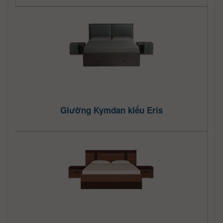
Giường Kymdan kiểu Eris