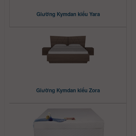
Giường Kymdan kiểu Yara
Giường Kymdan kiểu Zora