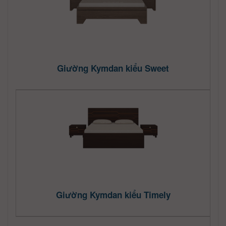
Giường Kymdan kiểu Sweet
Giường Kymdan kiểu Timely