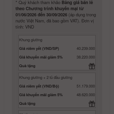
*
Quý khách tham khảo
Bảng giá bán lẻ
theo Chương trình khuyến mại từ
(áp dụng trong
01/06/2026 đến 30/09/2026
nước Việt Nam, đã bao gồm VAT). Đơn vị
tính: VND
Khung giường
Giá niêm yết (VND/SP)
40.239.000
Giá khuyến mãi giảm 5%
38.220.000
Quà tặng
Khung giường + 2 tủ đầu giường
Giá niêm yết (VND/Bộ)
51.179.000
Giá khuyến mãi giảm 5%
48.620.000
Quà tặng