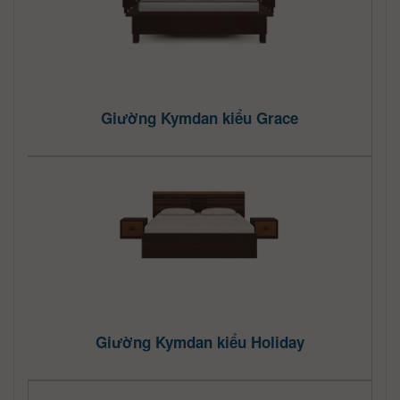
Giường Kymdan kiểu Grace
Giường Kymdan kiểu Holiday