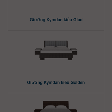
Giường Kymdan kiểu Glad
Giường Kymdan kiểu Golden