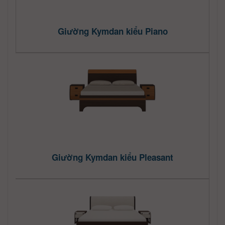
Giường Kymdan kiểu Piano
Giường Kymdan kiểu Pleasant