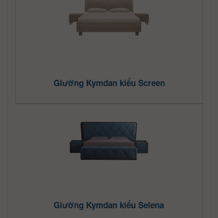
Giường Kymdan kiểu Screen
Giường Kymdan kiểu Selena