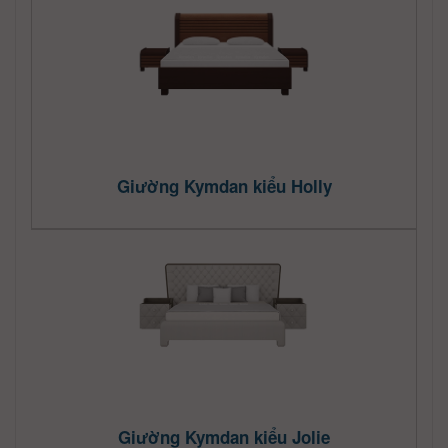
Giường Kymdan kiểu Holly
Giường Kymdan kiểu Jolie