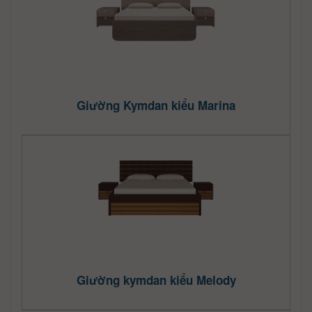
Giường Kymdan kiểu Marina
Giường kymdan kiểu Melody