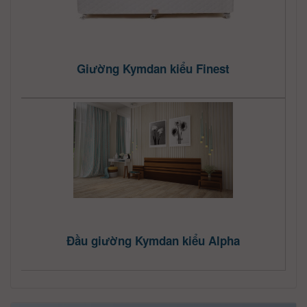
Giường Kymdan kiểu Finest
Đầu giường Kymdan kiểu Alpha