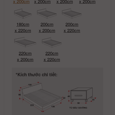
x 200cm
x 200cm
x 200cm
x 200cm
180cm
200cm
200cm
x 220cm
x 200cm
x 220cm
220cm
220cm
x 200cm
x 220cm
*Kích thước chi tiết: