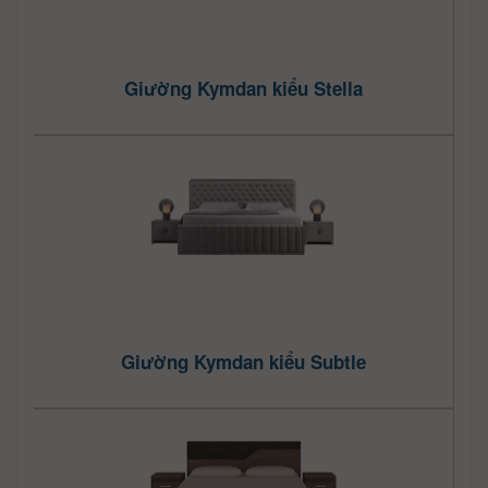
Giường Kymdan kiểu Stella
Giường Kymdan kiểu Subtle