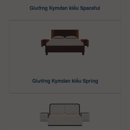
Giường Kymdan kiểu Spaceful
Giường Kymdan kiểu Spring